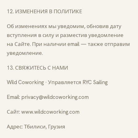
12. ИЗМЕНЕНИЯ В ПОЛИТИКЕ
Об изменениях мы уведомим, обновив дату
вступления в силу и разместив уведомление
на Сайте. При наличии email — также отправим
уведомление.
13. СВЯЖИТЕСЬ С НАМИ
Wild Coworking · Управляется RYC Sailing
Email: privacy@wildcoworking.com
Сайт: www.wildcoworking.com
Адрес: Тбилиси, Грузия