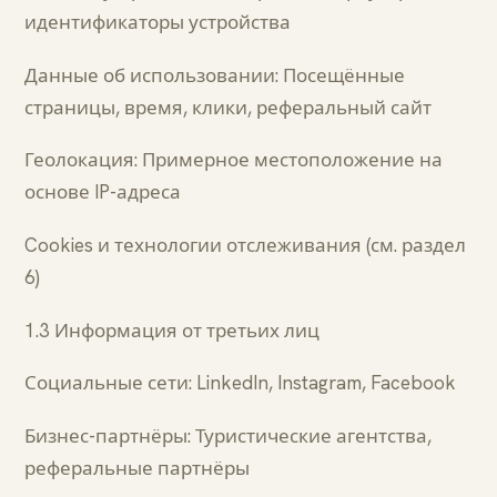
идентификаторы устройства
Данные об использовании: Посещённые
страницы, время, клики, реферальный сайт
Геолокация: Примерное местоположение на
основе IP-адреса
Cookies и технологии отслеживания (см. раздел
6)
1.3 Информация от третьих лиц
Социальные сети: LinkedIn, Instagram, Facebook
Бизнес-партнёры: Туристические агентства,
реферальные партнёры