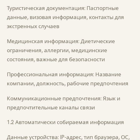
Туристическая документация: Паспортные
данные, визовая информация, контакты для
экстренных случаев
Медицинская информация: Диетические
ограничения, аллергии, медицинские
состояния, важные для безопасности
Профессиональная информация: Название
компании, должность, рабочие предпочтения
Коммуникационные предпочтения: Язык и
предпочтительные каналы связи
1.2 Автоматически собираемая информация
Данные устройства: IP-адрес, тип браузера, ОС,