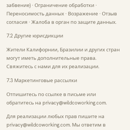
забвение) · Ограничение обработки ·
Переносимость данных · Возражение · Отзыв
согласия · Жалоба в орган по защите данных.
7.2 Другие юрисдикции
Жители Калифорнии, Бразилии и других стран
могут иметь дополнительные права.
Свяжитесь с нами для их реализации.
7.3 Маркетинговые рассылки
Отпишитесь по ссылке в письме или
обратитесь на privacy@wildcoworking.com.
Для реализации любых прав пишите на
privacy@wildcoworking.com. Мы ответим в