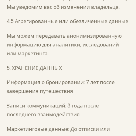
Мы уведомим вас об изменении владельца.
4.5 Агрегированные или обезличенные данные
Мы можем передавать анонимизированную
информацию для аналитики, исследований
или маркетинга.
5. ХРАНЕНИЕ ДАННЫХ
Информация о бронировании: 7 лет после
завершения путешествия
Записи коммуникаций: 3 года после
последнего взаимодействия
Маркетинговые данные: До отписки или