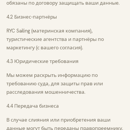
обязаны по договору защищать ваши данные.
4.2 Бизнес-партнёры
RYC Sailing (материнская компания),
туристические агентства и партнёры по
маркетингу (с вашего согласия).
4.3 Юридические требования
Мы можем раскрыть информацию по
требованию суда, для защиты прав или
расследования мошенничества.
4.4 Передача бизнеса
В случае слияния или приобретения ваши
данные могут быть переданы правопреемнику.