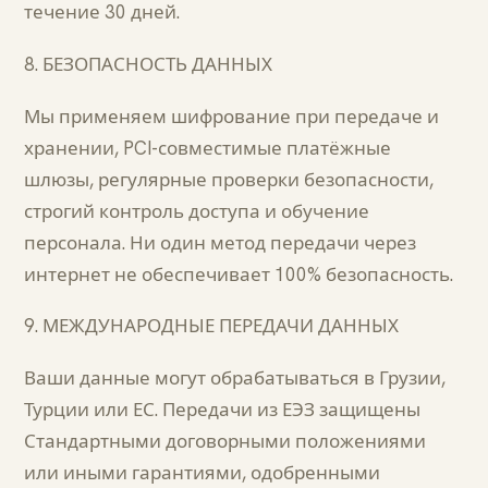
течение 30 дней.
8. БЕЗОПАСНОСТЬ ДАННЫХ
Мы применяем шифрование при передаче и
хранении, PCI-совместимые платёжные
шлюзы, регулярные проверки безопасности,
строгий контроль доступа и обучение
персонала. Ни один метод передачи через
интернет не обеспечивает 100% безопасность.
9. МЕЖДУНАРОДНЫЕ ПЕРЕДАЧИ ДАННЫХ
Ваши данные могут обрабатываться в Грузии,
Турции или ЕС. Передачи из ЕЭЗ защищены
Стандартными договорными положениями
или иными гарантиями, одобренными