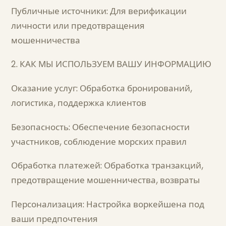
Публичные источники: Для верификации
личности или предотвращения
мошенничества
2. КАК МЫ ИСПОЛЬЗУЕМ ВАШУ ИНФОРМАЦИЮ
Оказание услуг: Обработка бронирований,
логистика, поддержка клиентов
Безопасность: Обеспечение безопасности
участников, соблюдение морских правил
Обработка платежей: Обработка транзакций,
предотвращение мошенничества, возвраты
Персонализация: Настройка воркейшена под
ваши предпочтения