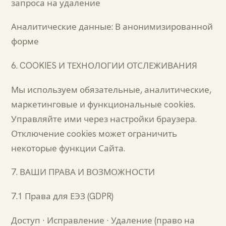
запроса на удаление
Аналитические данные: В анонимизированной
форме
6. COOKIES И ТЕХНОЛОГИИ ОТСЛЕЖИВАНИЯ
Мы используем обязательные, аналитические,
маркетинговые и функциональные cookies.
Управляйте ими через настройки браузера.
Отключение cookies может ограничить
некоторые функции Сайта.
7. ВАШИ ПРАВА И ВОЗМОЖНОСТИ
7.1 Права для ЕЭЗ (GDPR)
Доступ · Исправление · Удаление (право на