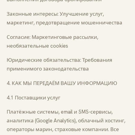
Законные интересы: Улучшение услуг,
маркетинг, предотвращение мошенничества
Согласие: Маркетинговые рассылки,
необязательные cookies
Юридические обязательства: Требования
применимого законодательства
4. КАК МЫ ПЕРЕДАЁМ ВАШУ ИНФОРМАЦИЮ
4.1 Поставщики услуг
Платёжные системы, email и SMS-сервисы,
аналитика (Google Analytics), облачный хостинг,
операторы марин, страховые компании. Все