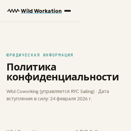
Wild Workation
ЮРИДИЧЕСКАЯ ИНФОРМАЦИЯ
Политика
конфиденциальности
Wild Coworking (управляется RYC Sailing) · Дата
вступления в силу: 24 февраля 2026 г.