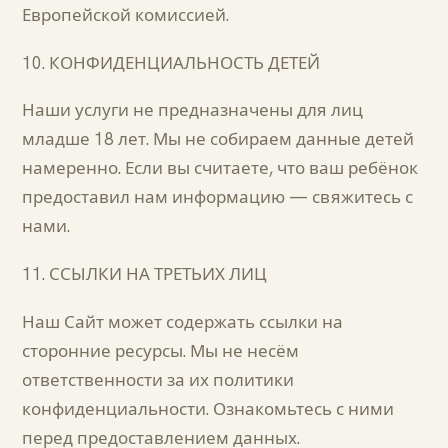
Европейской комиссией.
10. КОНФИДЕНЦИАЛЬНОСТЬ ДЕТЕЙ
Наши услуги не предназначены для лиц
младше 18 лет. Мы не собираем данные детей
намеренно. Если вы считаете, что ваш ребёнок
предоставил нам информацию — свяжитесь с
нами.
11. ССЫЛКИ НА ТРЕТЬИХ ЛИЦ
Наш Сайт может содержать ссылки на
сторонние ресурсы. Мы не несём
ответственности за их политики
конфиденциальности. Ознакомьтесь с ними
перед предоставлением данных.