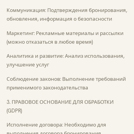
Коммуникация: Подтверждения бронирования,
обновления, информация о безопасности
Маркетинг: Рекламные материалы и рассылки
(можно отказаться в любое время)
Аналитика и развитие: Анализ использования,
улучшение услуг
Соблюдение законов: Выполнение требований
применимого законодательства
3. ПРАВОВОЕ ОСНОВАНИЕ ДЛЯ ОБРАБОТКИ
(GDPR)
Исполнение договора: Необходимо для
выполнения договора бронирования